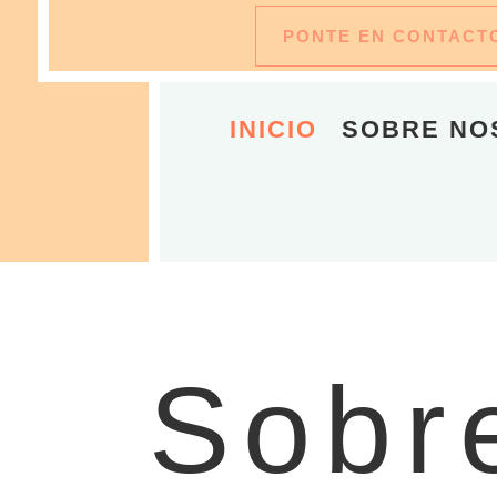
PONTE EN CONTACT
INICIO
SOBRE NO
Sobr