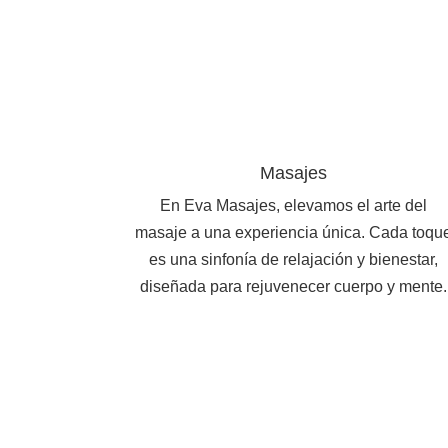
Masajes
En Eva Masajes, elevamos el arte del
masaje a una experiencia única. Cada toqu
es una sinfonía de relajación y bienestar,
diseñada para rejuvenecer cuerpo y mente.