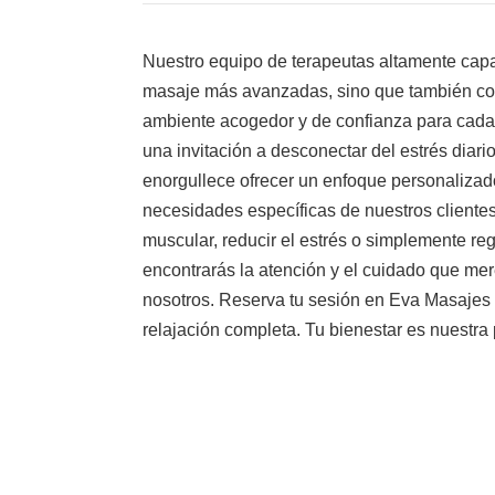
Nuestro equipo de terapeutas altamente capa
masaje más avanzadas, sino que también co
ambiente acogedor y de confianza para cada
una invitación a desconectar del estrés diario
enorgullece ofrecer un enfoque personaliza
necesidades específicas de nuestros clientes
muscular, reducir el estrés o simplemente r
encontrarás la atención y el cuidado que me
nosotros. Reserva tu sesión en Eva Masajes 
relajación completa. Tu bienestar es nuestra 