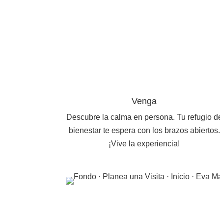
Venga
Descubre la calma en persona. Tu refugio d
bienestar te espera con los brazos abiertos.
¡Vive la experiencia!