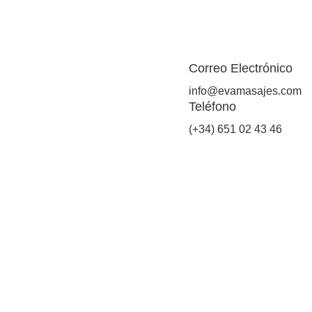
Correo Electrónico
info@evamasajes.com
Teléfono
(+34) 651 02 43 46