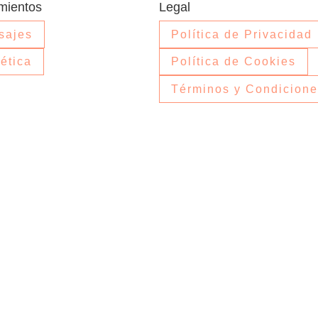
mientos
Legal
sajes
Política de Privacidad
ética
Política de Cookies
Términos y Condicion