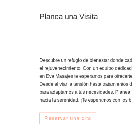
Planea una Visita
Descubre un refugio de bienestar donde cad
el rejuvenecimiento. Con un equipo dedicad
en Eva Masajes te esperamos para ofrecerte
Desde aliviar la tensión hasta tratamientos 
para adaptarnos a tus necesidades. Planea t
hacia la serenidad. ¡Te esperamos con los b
Reservar una cita