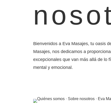
noso
Bienvenidos a Eva Masajes, tu oasis de
Masajes, nos dedicamos a proporciona
excepcionales que van más allá de lo f
mental y emocional.