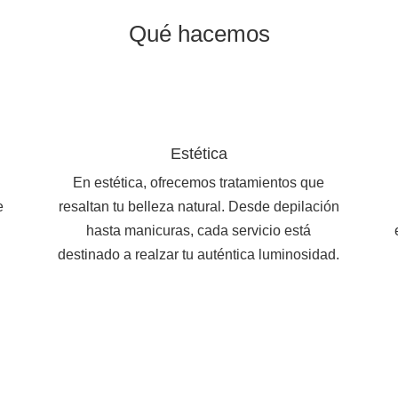
Qué hacemos
Estética
En estética, ofrecemos tratamientos que
e
resaltan tu belleza natural. Desde depilación
hasta manicuras, cada servicio está
destinado a realzar tu auténtica luminosidad.