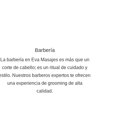
Barbería
La barbería en Eva Masajes es más que un
corte de cabello; es un ritual de cuidado y
estilo. Nuestros barberos expertos te ofrecen
una experiencia de grooming de alta
calidad.