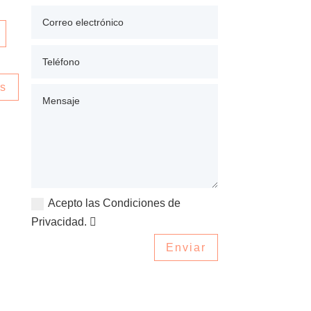
es
Acepto las Condiciones de
Privacidad.
Enviar