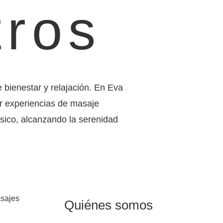
tros
 bienestar y relajación. En Eva
r experiencias de masaje
ísico, alcanzando la serenidad
Quiénes somos