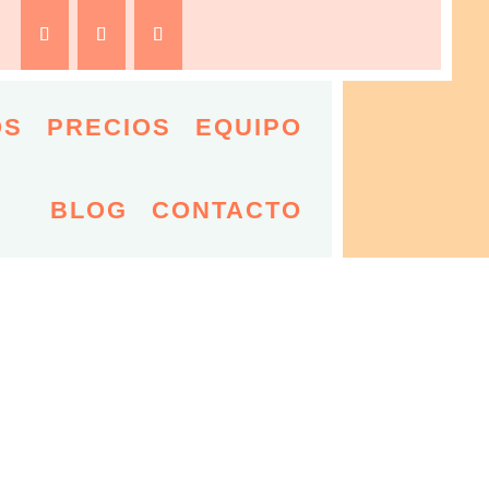
OS
PRECIOS
EQUIPO
BLOG
CONTACTO