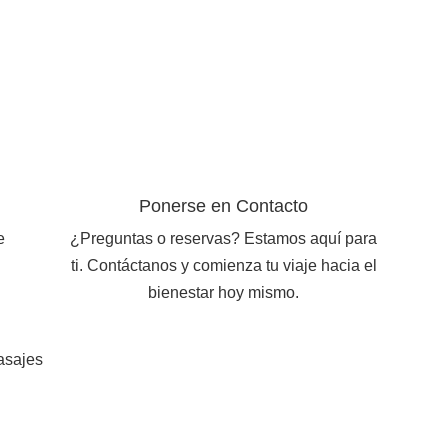
Ponerse en Contacto
e
¿Preguntas o reservas? Estamos aquí para
ti. Contáctanos y comienza tu viaje hacia el
bienestar hoy mismo.