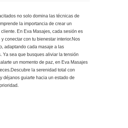
citados no solo domina las técnicas de
mprende la importancia de crear un
 cliente. En Eva Masajes, cada sesión es
 y conectar con tu bienestar interior.Nos
do, adaptando cada masaje a las
. Ya sea que busques aliviar la tensión
egalarte un momento de paz, en Eva Masajes
reces.Descubre la serenidad total con
y déjanos guiarte hacia un estado de
prioridad.