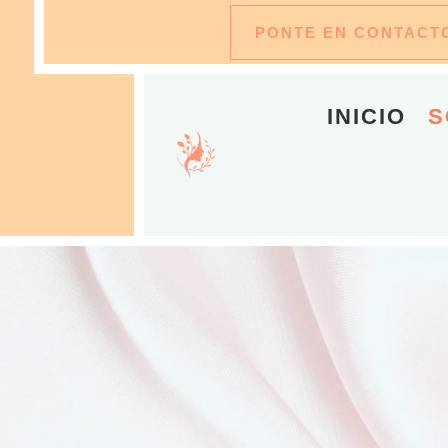
PONTE EN CONTACT
INICIO
S