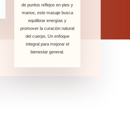
de puntos reflejos en pies y
manos, este masaje busca
equilibrar energías y
promover la curación natural
del cuerpo. Un enfoque
integral para mejorar el
bienestar general.