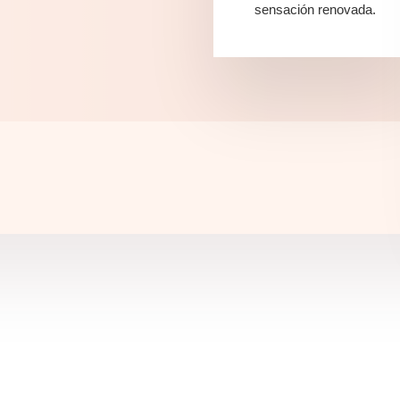
sensación renovada.