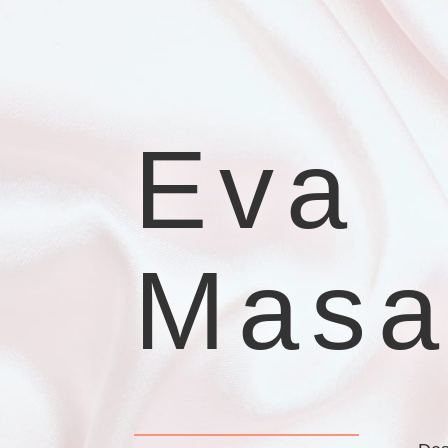
Eva
Masa