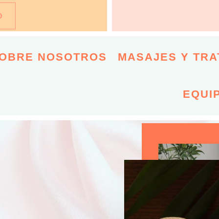
O
OBRE NOSOTROS
MASAJES Y TRA
EQUI