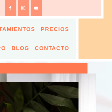
TAMIENTOS
PRECIOS
PO
BLOG
CONTACTO